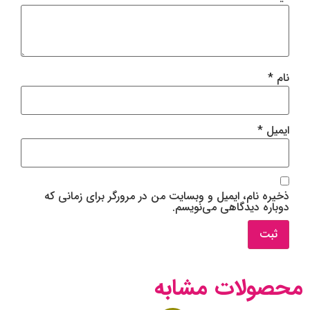
نام
*
ایمیل
*
ذخیره نام، ایمیل و وبسایت من در مرورگر برای زمانی که
دوباره دیدگاهی می‌نویسم.
محصولات مشابه