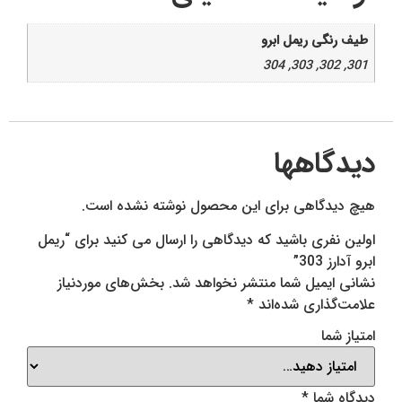
طیف رنگی ریمل ابرو
301, 302, 303, 304
دیدگاهها
هیچ دیدگاهی برای این محصول نوشته نشده است.
اولین نفری باشید که دیدگاهی را ارسال می کنید برای “ریمل
ابرو آدارز 303”
نشانی ایمیل شما منتشر نخواهد شد.
بخش‌های موردنیاز
علامت‌گذاری شده‌اند
*
امتیاز شما
دیدگاه شما
*