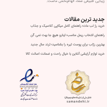
زیبایی طبیعی شما، الهام‌بخش ماست.
جدید ترین مقالات
خرید رژ لب مات؛ راهنمای کامل میکاپی کلاسیک و جذاب
راهنمای انتخاب ریمل مناسب؛ اینارو هیچ جا بهت نمی گن
بهترین رژلب برای پوست تیره را بشناسید؛ ترند سال جدید
خرید لوازم آرایشی آنلاین با خیال راحت و ضمانت اصالت کالا