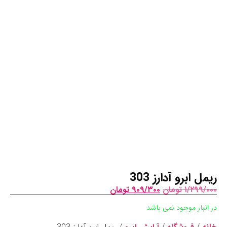
ریمل ابرو آدارز 303
۱/۲۹۹/۰۰۰
تومان
۹۰۹/۳۰۰
تومان
در انبار موجود نمی باشد