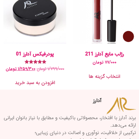
رژلب مایع آدارز 211
پودرفیکس آدارز 01
۷۷/۰۰۰
تومان
۱/۷۹۹/۰۰۰
تومان
۱/۲۵۹/۳۰۰
تومان
نمره
5.00
انتخاب گزینه ها
از 5
افزودن به سبد خرید
آدارز
برند آدارز با افتخار، محصولاتی باکیفیت و مطابق با نیاز بانوان ایرانی
ارائه می‌دهد.
ترکیبی از خلاقیت، نوآوری و اصالت در دنیای زیبایی؛