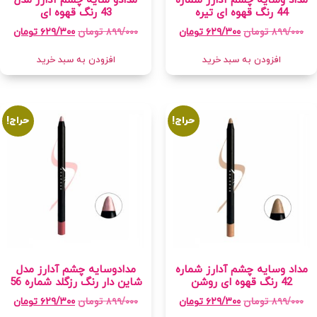
مداد وسایه چشم آدارز شماره
مدادو سایه چشم آدارز مدل
44 رنگ قهوه ای تیره
43 رنگ قهوه ای
۸۹۹/۰۰۰
تومان
۸۹۹/۰۰۰
تومان
۶۲۹/۳۰۰
تومان
۶۲۹/۳۰۰
تومان
افزودن به سبد خرید
افزودن به سبد خرید
حراج!
حراج!
مداد وسایه چشم آدارز شماره
مدادوسایه چشم آدارز مدل
42 رنگ قهوه ای روشن
شاین دار رنگ رزگلد شماره 56
۸۹۹/۰۰۰
تومان
۸۹۹/۰۰۰
تومان
۶۲۹/۳۰۰
تومان
۶۲۹/۳۰۰
تومان