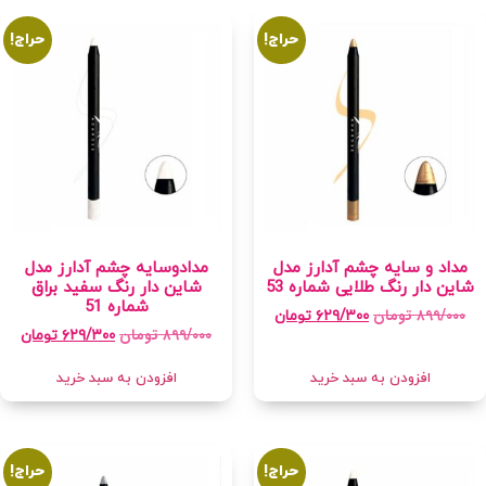
حراج!
حراج!
مداد و سایه چشم آدارز مدل
مدادوسایه چشم آدارز مدل
شاین دار رنگ طلایی شماره 53
شاین دار رنگ سفید براق
شماره 51
۸۹۹/۰۰۰
تومان
۶۲۹/۳۰۰
تومان
۸۹۹/۰۰۰
تومان
۶۲۹/۳۰۰
تومان
افزودن به سبد خرید
افزودن به سبد خرید
حراج!
حراج!