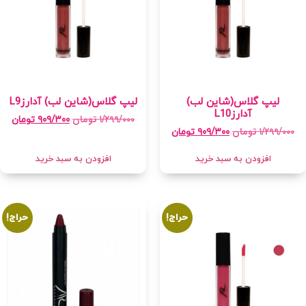
لیپ گلاس(شاین لب)
لیپ گلاس(شاین لب) آدارزL9
آدارزL10
۱/۲۹۹/۰۰۰
تومان
۹۰۹/۳۰۰
تومان
۱/۲۹۹/۰۰۰
تومان
۹۰۹/۳۰۰
تومان
افزودن به سبد خرید
افزودن به سبد خرید
حراج!
حراج!