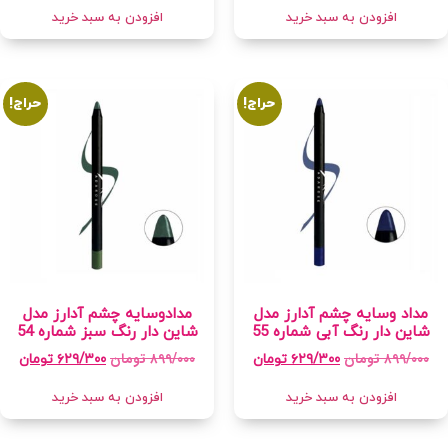
افزودن به سبد خرید
افزودن به سبد خرید
حراج!
حراج!
مداد وسایه چشم آدارز مدل
مدادوسایه چشم آدارز مدل
شاین دار رنگ آبی شماره 55
شاین دار رنگ سبز شماره 54
۸۹۹/۰۰۰
تومان
۸۹۹/۰۰۰
تومان
۶۲۹/۳۰۰
تومان
۶۲۹/۳۰۰
تومان
افزودن به سبد خرید
افزودن به سبد خرید