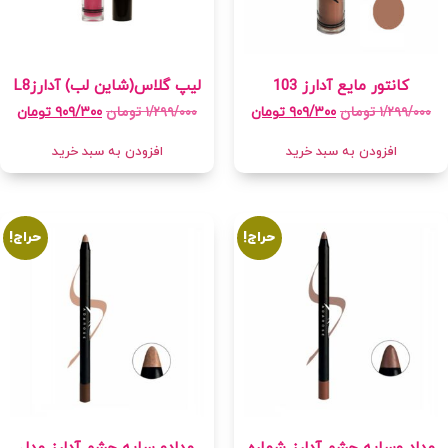
کانتور مایع آدارز 103
لیپ گلاس(شاین لب) آدارزL8
۱/۲۹۹/۰۰۰
تومان
۱/۲۹۹/۰۰۰
تومان
۹۰۹/۳۰۰
تومان
۹۰۹/۳۰۰
تومان
افزودن به سبد خرید
افزودن به سبد خرید
حراج!
حراج!