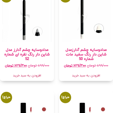
مدادوسایه چشم آدارزمدل
مدادوسایه چشم آدارز مدل
شاین دار رنگ سفید مات
شاین دار رنگ نقره ای شماره
شماره 50
52
۸۹۹/۰۰۰
تومان
۸۹۹/۰۰۰
تومان
۶۲۹/۳۰۰
تومان
۶۲۹/۳۰۰
تومان
افزودن به سبد خرید
افزودن به سبد خرید
حراج!
حراج!