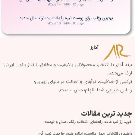
خرداد 12, 1404
14 دیدگاه
بهترین رژلب برای پوست تیره را بشناسید؛ ترند سال جدید
خرداد 10, 1404
10 دیدگاه
آدارز
برند آدارز با افتخار، محصولاتی باکیفیت و مطابق با نیاز بانوان ایرانی
ارائه می‌دهد.
ترکیبی از خلاقیت، نوآوری و اصالت در دنیای زیبایی؛
زیبایی طبیعی شما، الهام‌بخش ماست.
جدید ترین مقالات
خرید رژ لب مات؛ راهنمای انتخاب رنگ، مدل و قیمت
راهنمای انتخاب ریمل مناسب؛ اینارو هیچ جا بهت نمی گن