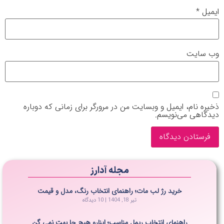
ایمیل
*
وب‌ سایت
ذخیره نام، ایمیل و وبسایت من در مرورگر برای زمانی که دوباره
دیدگاهی می‌نویسم.
مجله آدارز
خرید رژ لب مات؛ راهنمای انتخاب رنگ، مدل و قیمت
تیر 18, 1404
10 دیدگاه
راهنمای انتخاب ریمل مناسب؛ اینارو هیچ جا بهت نمی گن