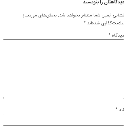
دیدگاهتان را بنویسید
نشانی ایمیل شما منتشر نخواهد شد.
بخش‌های موردنیاز
علامت‌گذاری شده‌اند
*
دیدگاه
*
نام
*