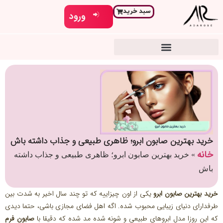
سبد خرید
ورود
خرید بهترین صابون ابرو؛ ظاهری طبیعی و جذاب داشته باش
خانه
»
خرید بهترین صابون ابرو؛ ظاهری طبیعی و جذاب داشته
باش
خرید بهترین صابون ابرو
یکی از اون چیزاییه که تو چند سال اخیر به شدت بین
طرفدارای دنیای زیبایی محبوب شده. اگه اهل فضای مجازی باشی، حتما دیدی
که این روزا مدل ابروهای طبیعی و شونه شده مد شده که دقیقا با
صابون فرم