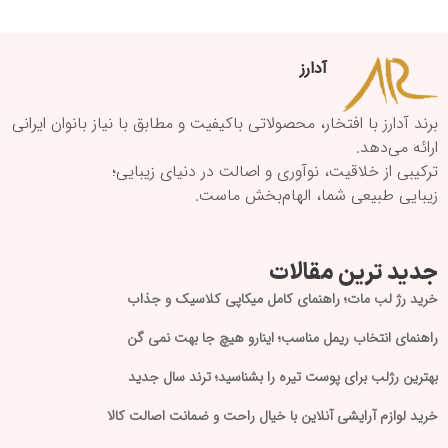
آدارز
برند آدارز با افتخار، محصولاتی باکیفیت و مطابق با نیاز بانوان ایرانی
ارائه می‌دهد.
ترکیبی از خلاقیت، نوآوری و اصالت در دنیای زیبایی؛
زیبایی طبیعی شما، الهام‌بخش ماست.
جدید ترین مقالات
خرید رژ لب مات؛ راهنمای کامل میکاپی کلاسیک و جذاب
راهنمای انتخاب ریمل مناسب؛ اینارو هیچ جا بهت نمی گن
بهترین رژلب برای پوست تیره را بشناسید؛ ترند سال جدید
خرید لوازم آرایشی آنلاین با خیال راحت و ضمانت اصالت کالا