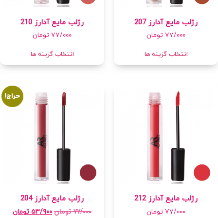
رژلب مایع آدارز 207
رژلب مایع آدارز 210
۷۷/۰۰۰
تومان
۷۷/۰۰۰
تومان
انتخاب گزینه ها
انتخاب گزینه ها
حراج!
رژلب مایع آدارز 212
رژلب مایع آدارز 204
۷۷/۰۰۰
تومان
۷۷/۰۰۰
تومان
۵۳/۹۰۰
تومان