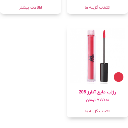
انتخاب گزینه ها
اطلاعات بیشتر
رژلب مایع آدارز 205
۷۷/۰۰۰
تومان
انتخاب گزینه ها