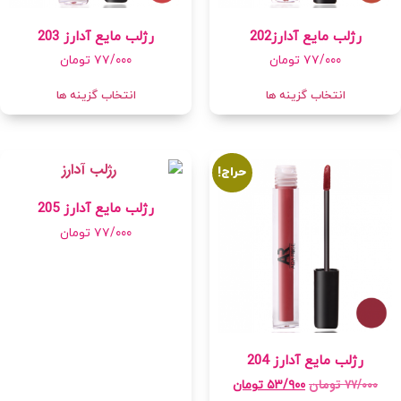
رژلب مایع آدارز202
رژلب مایع آدارز 203
۷۷/۰۰۰
تومان
۷۷/۰۰۰
تومان
انتخاب گزینه ها
انتخاب گزینه ها
حراج!
رژلب مایع آدارز 205
۷۷/۰۰۰
تومان
رژلب مایع آدارز 204
۷۷/۰۰۰
تومان
۵۳/۹۰۰
تومان