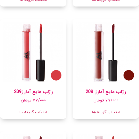
رژلب مایع آدارز 208
رژلب مایع آدارز209
۷۷/۰۰۰
تومان
۷۷/۰۰۰
تومان
انتخاب گزینه ها
انتخاب گزینه ها