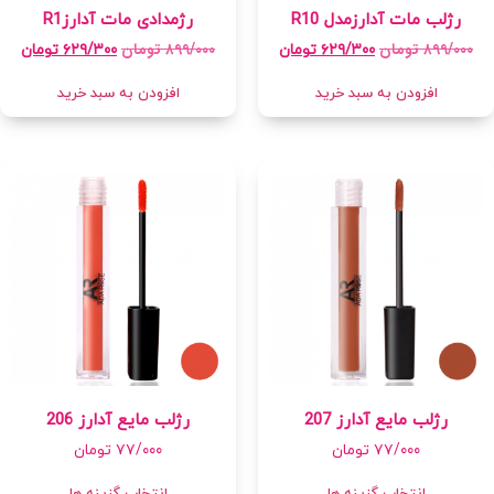
رژلب مات آدارزمدل R10
رژمدادی مات آدارزR1
۸۹۹/۰۰۰
تومان
۸۹۹/۰۰۰
تومان
۶۲۹/۳۰۰
تومان
۶۲۹/۳۰۰
تومان
افزودن به سبد خرید
افزودن به سبد خرید
رژلب مایع آدارز 207
رژلب مایع آدارز 206
۷۷/۰۰۰
تومان
۷۷/۰۰۰
تومان
انتخاب گزینه ها
انتخاب گزینه ها