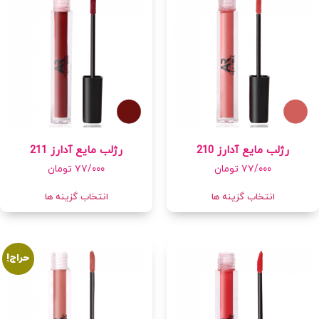
رژلب مایع آدارز 210
رژلب مایع آدارز 211
۷۷/۰۰۰
تومان
۷۷/۰۰۰
تومان
انتخاب گزینه ها
انتخاب گزینه ها
حراج!