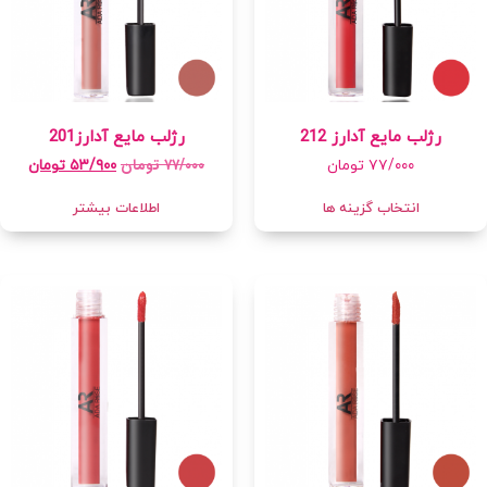
رژلب مایع آدارز 212
رژلب مایع آدارز201
۷۷/۰۰۰
تومان
۷۷/۰۰۰
تومان
۵۳/۹۰۰
تومان
انتخاب گزینه ها
اطلاعات بیشتر