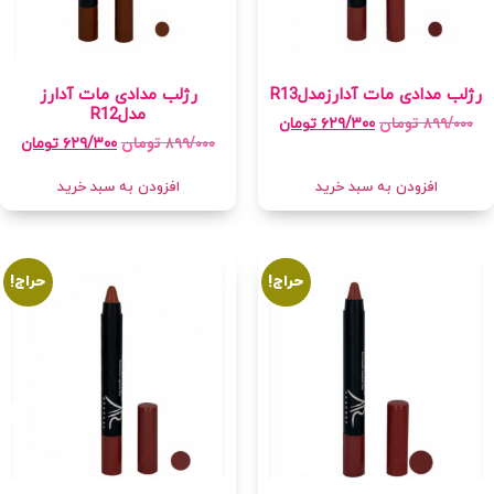
رژلب مدادی مات آدارزمدلR13
رژلب مدادی مات آدارز
مدلR12
۸۹۹/۰۰۰
تومان
۶۲۹/۳۰۰
تومان
۸۹۹/۰۰۰
تومان
۶۲۹/۳۰۰
تومان
افزودن به سبد خرید
افزودن به سبد خرید
حراج!
حراج!