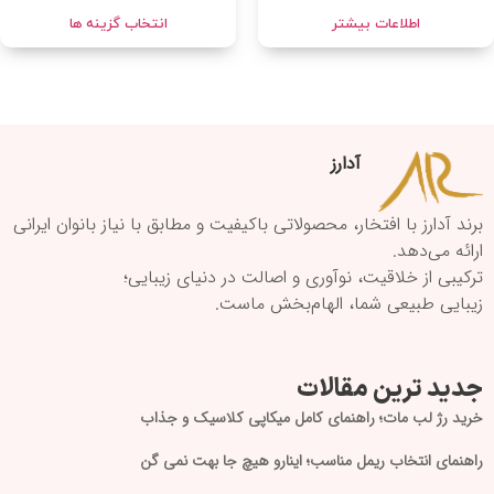
اطلاعات بیشتر
انتخاب گزینه ها
آدارز
برند آدارز با افتخار، محصولاتی باکیفیت و مطابق با نیاز بانوان ایرانی
ارائه می‌دهد.
ترکیبی از خلاقیت، نوآوری و اصالت در دنیای زیبایی؛
زیبایی طبیعی شما، الهام‌بخش ماست.
جدید ترین مقالات
خرید رژ لب مات؛ راهنمای کامل میکاپی کلاسیک و جذاب
راهنمای انتخاب ریمل مناسب؛ اینارو هیچ جا بهت نمی گن