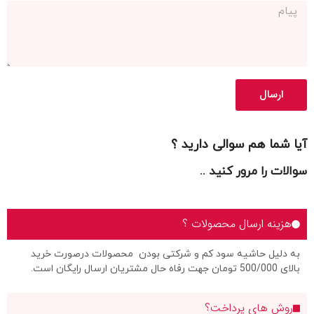
ارسال
آیا شما هم سوالی دارید ؟
سوالات را مرور کنید ..
هزینه ارسال محصولات ؟
به دلیل حاشیه سود کم و شرکتی بودن محصولات درصورت خرید
بالای 500/000 تومان جهت رفاه حال مشتریان ارسال رایگان است.
روش های پرداخت؟