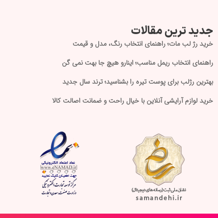
جدید ترین مقالات
خرید رژ لب مات؛ راهنمای انتخاب رنگ، مدل و قیمت
راهنمای انتخاب ریمل مناسب؛ اینارو هیچ جا بهت نمی گن
بهترین رژلب برای پوست تیره را بشناسید؛ ترند سال جدید
خرید لوازم آرایشی آنلاین با خیال راحت و ضمانت اصالت کالا