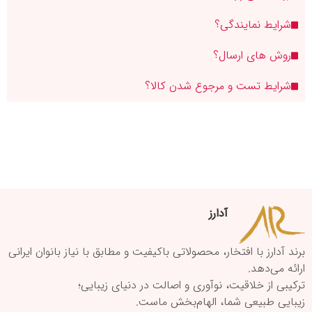
شرایط نمایندگی؟
روش های ارسال؟
شرایط تست و مرجوع شدن کالا؟
آدارز
برند آدارز با افتخار، محصولاتی باکیفیت و مطابق با نیاز بانوان ایرانی
ارائه می‌دهد.
ترکیبی از خلاقیت، نوآوری و اصالت در دنیای زیبایی؛
زیبایی طبیعی شما، الهام‌بخش ماست.