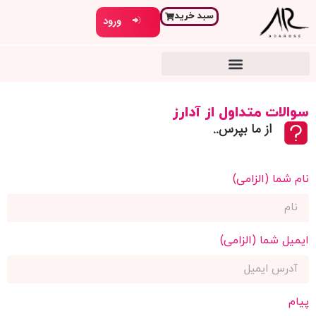
سبد خرید
ورود
سوالات متداول از آدارز
از ما بپرس..
نام شما (الزامی)
ایمیل شما (الزامی)
پیام